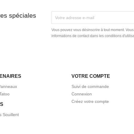
res spéciales
Vous pouvez vous désinscrire à tout moment. Vous
informations de contact dans les conditions d'utilisa
ENAIRES
VOTRE COMPTE
Panneaux
Suivi de commande
Tatoo
Connexion
Créez votre compte
S
s Souillent