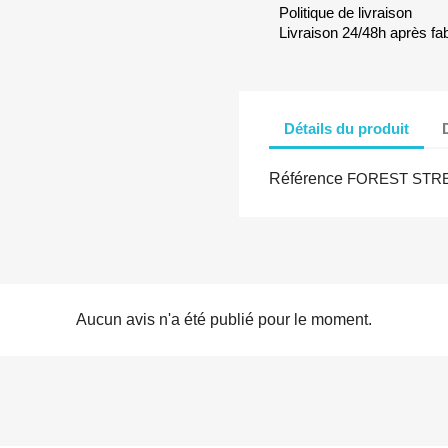
Politique de livraison
Livraison 24/48h après fab
Détails du produit
Référence
FOREST STR
Aucun avis n'a été publié pour le moment.