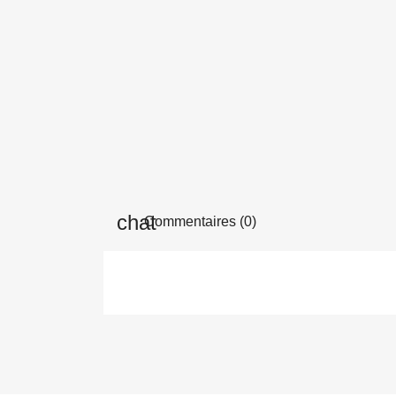
Commentaires (0)