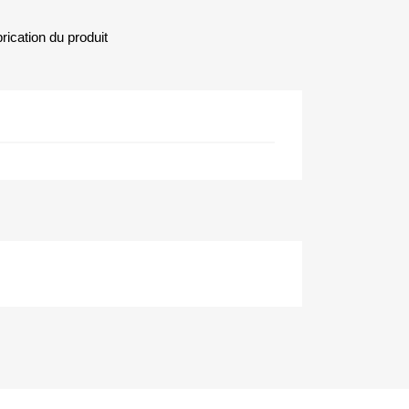
rication du produit