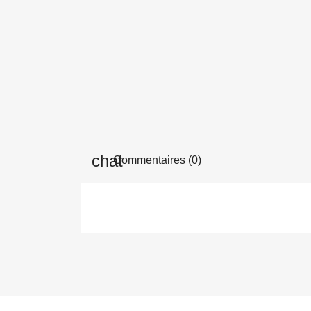
Commentaires (0)