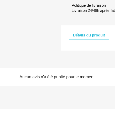
Politique de livraison
Livraison 24/48h après fab
Détails du produit
Aucun avis n'a été publié pour le moment.