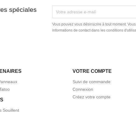
res spéciales
Vous pouvez vous désinscrire à tout moment. Vous
informations de contact dans les conditions d'utilisa
ENAIRES
VOTRE COMPTE
Panneaux
Suivi de commande
Tatoo
Connexion
Créez votre compte
S
s Souillent