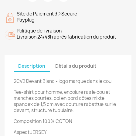
Site de Paiement 3D Secure
Payplug
Politique de livraison
Livraison 24/48h après fabrication du produit
Description
Détails du produit
2CV2 Devant Blanc - logo marque dans le cou
Tee-shirt pour homme, encolure ras le cou et
manches courtes, col en bord côtes mixte
spandex de 1,5 cm avec couture rabattue sur le
devant, structure tubulaire.
Composition 100% COTON
Aspect JERSEY