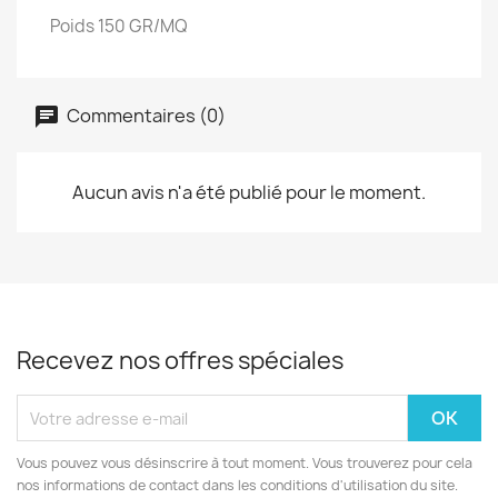
Poids 150 GR/MQ
Commentaires (0)
Aucun avis n'a été publié pour le moment.
Recevez nos offres spéciales
Vous pouvez vous désinscrire à tout moment. Vous trouverez pour cela
nos informations de contact dans les conditions d'utilisation du site.