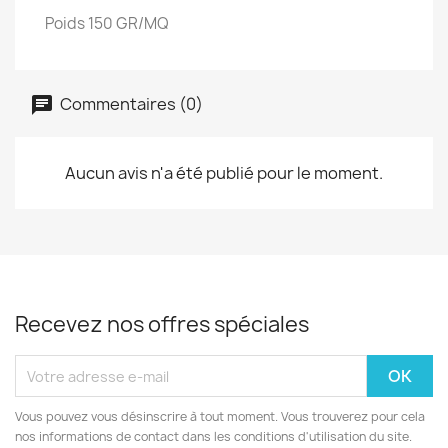
Poids 150 GR/MQ
Commentaires (0)
Aucun avis n'a été publié pour le moment.
Recevez nos offres spéciales
Vous pouvez vous désinscrire à tout moment. Vous trouverez pour cela
nos informations de contact dans les conditions d'utilisation du site.