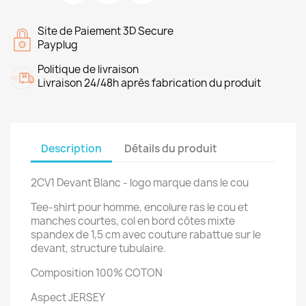
Site de Paiement 3D Secure
Payplug
Politique de livraison
Livraison 24/48h après fabrication du produit
Description
Détails du produit
2CV1 Devant Blanc - logo marque dans le cou
Tee-shirt pour homme, encolure ras le cou et
manches courtes, col en bord côtes mixte
spandex de 1,5 cm avec couture rabattue sur le
devant, structure tubulaire.
Composition 100% COTON
Aspect JERSEY