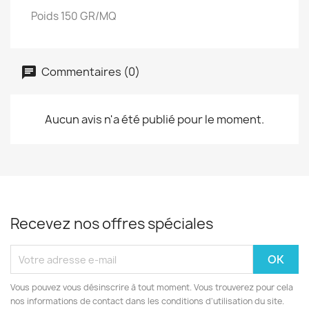
Poids 150 GR/MQ
Commentaires (0)
Aucun avis n'a été publié pour le moment.
Recevez nos offres spéciales
Vous pouvez vous désinscrire à tout moment. Vous trouverez pour cela
nos informations de contact dans les conditions d'utilisation du site.