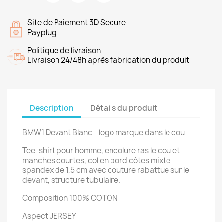
Site de Paiement 3D Secure
Payplug
Politique de livraison
Livraison 24/48h après fabrication du produit
Description
Détails du produit
BMW1 Devant Blanc - logo marque dans le cou
Tee-shirt pour homme, encolure ras le cou et
manches courtes, col en bord côtes mixte
spandex de 1,5 cm avec couture rabattue sur le
devant, structure tubulaire.
Composition 100% COTON
Aspect JERSEY