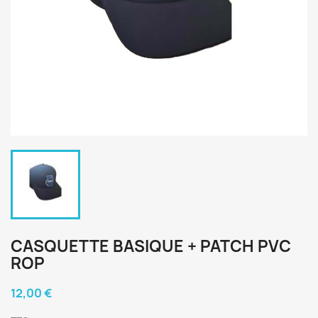
CASQUETTE BASIQUE + PATCH PVC
ROP
12,00 €