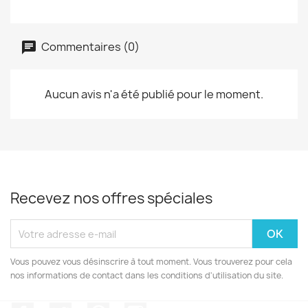
Commentaires (0)
Aucun avis n'a été publié pour le moment.
Recevez nos offres spéciales
Vous pouvez vous désinscrire à tout moment. Vous trouverez pour cela
nos informations de contact dans les conditions d'utilisation du site.