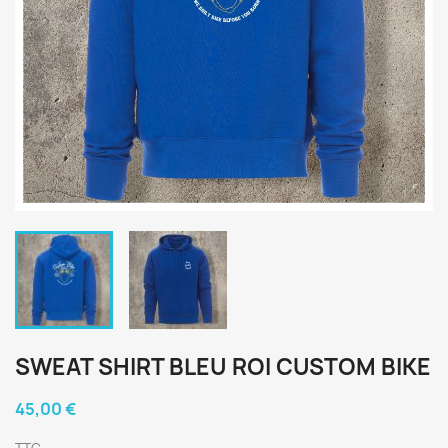
SWEAT SHIRT BLEU ROI CUSTOM BIKE
45,00 €