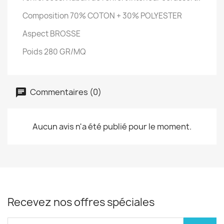
Composition 70% COTON + 30% POLYESTER
Aspect BROSSE
Poids 280 GR/MQ
Commentaires (0)
Aucun avis n'a été publié pour le moment.
Recevez nos offres spéciales