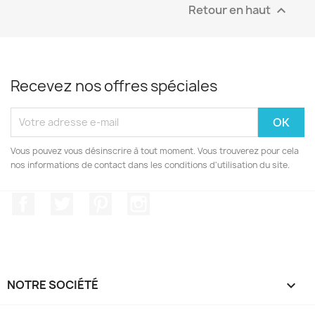
Retour en haut

Recevez nos offres spéciales
Vous pouvez vous désinscrire à tout moment. Vous trouverez pour cela
nos informations de contact dans les conditions d'utilisation du site.
Facebook
Twitter
Pinterest
Instagram
NOTRE SOCIÉTÉ
