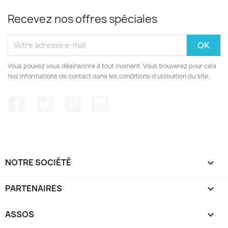
Recevez nos offres spéciales
Vous pouvez vous désinscrire à tout moment. Vous trouverez pour cela
nos informations de contact dans les conditions d'utilisation du site.
Facebook
Twitter
Pinterest
Instagram
NOTRE SOCIÉTÉ

PARTENAIRES

ASSOS
