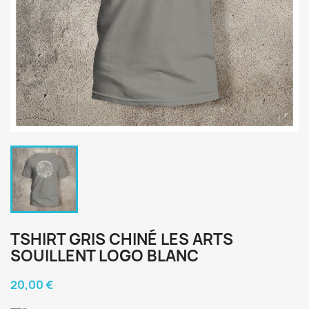
TSHIRT GRIS CHINÉ LES ARTS
SOUILLENT LOGO BLANC
20,00 €