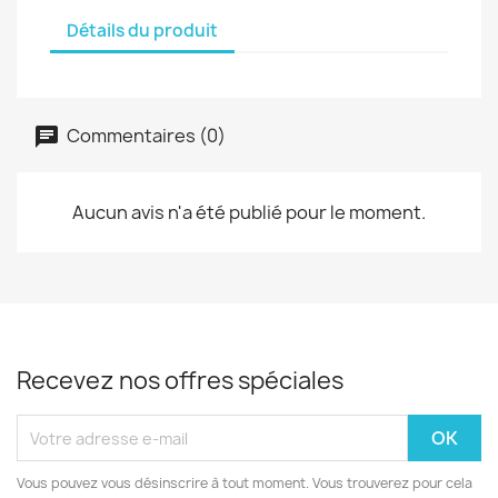
Détails du produit
Commentaires (0)
Aucun avis n'a été publié pour le moment.
Recevez nos offres spéciales
Vous pouvez vous désinscrire à tout moment. Vous trouverez pour cela