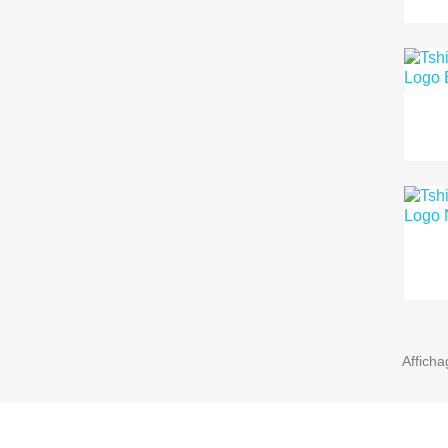
Afficha