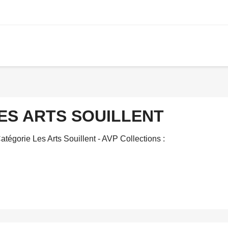
ES ARTS SOUILLENT