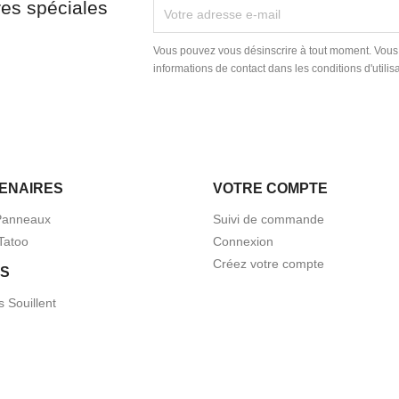
res spéciales
Vous pouvez vous désinscrire à tout moment. Vous
informations de contact dans les conditions d'utilisa
ENAIRES
VOTRE COMPTE
Panneaux
Suivi de commande
Tatoo
Connexion
Créez votre compte
S
s Souillent